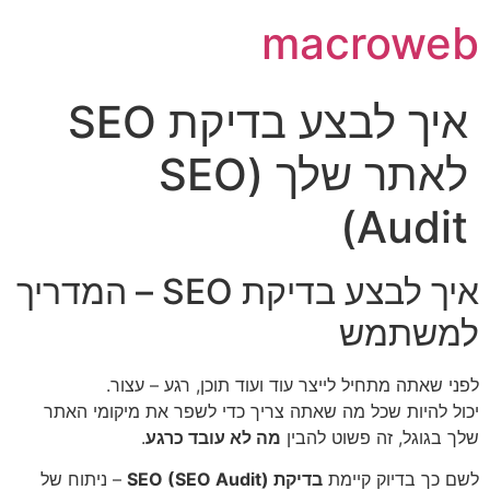
macroweb
איך לבצע בדיקת SEO
לאתר שלך (SEO
Audit)
איך לבצע בדיקת SEO – המדריך
למשתמש
לפני שאתה מתחיל לייצר עוד ועוד תוכן, רגע – עצור.
יכול להיות שכל מה שאתה צריך כדי לשפר את מיקומי האתר
שלך בגוגל, זה פשוט להבין
מה לא עובד כרגע
.
לשם כך בדיוק קיימת
בדיקת SEO (SEO Audit)
– ניתוח של