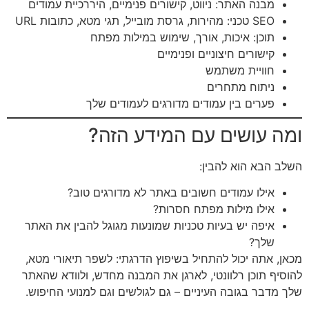
מבנה האתר: ניווט, קישורים פנימיים, היררכיית עמודים
SEO טכני: מהירות, גרסת מובייל, תגי מטא, כתובות URL
תוכן: איכות, אורך, שימוש במילות מפתח
קישורים חיצוניים ופנימיים
חוויית משתמש
ניתוח מתחרים
פערים בין עמודים מדורגים לעמודים שלך
ומה עושים עם המידע הזה?
השלב הבא הוא להבין:
אילו עמודים חשובים באתר לא מדורגים טוב?
אילו מילות מפתח חסרות?
איפה יש בעיות טכניות שמונעות מגוגל להבין את האתר
שלך?
מכאן, אתה יכול להתחיל בשיפוץ הדרגתי: לשפר תיאורי מטא,
להוסיף תוכן רלוונטי, לארגן את המבנה מחדש, ולוודא שהאתר
שלך מדבר בגובה העיניים – גם לגולשים וגם למנועי החיפוש.