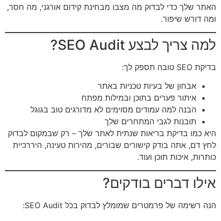
האתר שלך כדי לבדוק מה מצבו מבחינת קידום אורגני, מה חסר,
ומה דורש שיפור.
למה צריך לבצע SEO Audit?
בדיקת SEO טובה תספק לך:
אבחון של בעיות טכניות באתר
איתור פערים בתוכן ובמילות מפתח
הבנה למה עמודים מסוימים לא מדורגים טוב בגוגל
תובנות לגבי המתחרים שלך
היא כמו בדיקת בריאות שנתית לאתר שלך – רק שבמקום לבדוק
לחץ דם, אתה בודק קישורים שבורים, מהירות טעינה, היררכיית
כותרות, איכות תוכן ועוד.
אילו דברים בודקים?
הנה רשימה של פרמטרים שמומלץ לבדוק בכל SEO Audit: