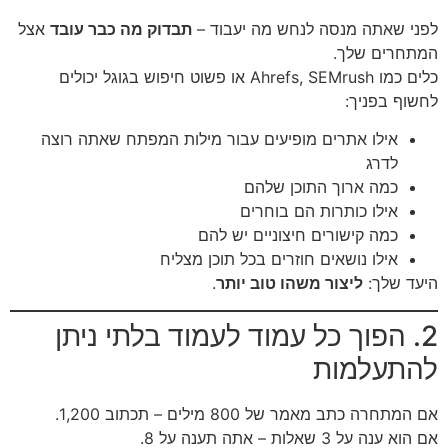
לפני שאתה מנסה לנחש מה יעבוד –
תבדוק מה כבר עובד
אצל
המתחרים שלך.
כלים כמו Ahrefs, SEMrush או פשוט חיפוש בגוגל יכולים
לחשוף בפניך:
אילו אתרים מופיעים עבור מילות המפתח שאתה רוצה
לדרג
כמה ארוך התוכן שלהם
אילו כותרות הם בוחרים
כמה קישורים חיצוניים יש להם
אילו נושאים חוזרים בכל תוכן מצליח
היעד שלך:
ליצור משהו טוב יותר
.
2. הפוך כל עמוד לעמוד בלתי ניתן
להתעלמות
אם המתחרה כתב מאמר של 800 מילים – תכתוב 1,200.
אם הוא ענה על 3 שאלות – אתה תענה על 8.