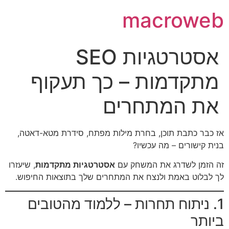
macroweb
אסטרטגיות SEO
מתקדמות – כך תעקוף
את המתחרים
אז כבר כתבת תוכן, בחרת מילות מפתח, סידרת מטא-דאטה,
בנית קישורים – מה עכשיו?
זה הזמן לשדרג את המשחק עם
אסטרטגיות מתקדמות
, שיעזרו
לך לבלוט באמת ולנצח את המתחרים שלך בתוצאות החיפוש.
1. ניתוח תחרות – ללמוד מהטובים
ביותר