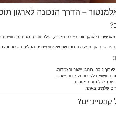
מנטור – הדרך הנכונה לארגון תוכן
?
ם לארגן תוכן בצורה גמישה, יעילה ונכונה מבחינת חוויית המשתמש (UX) ומ
ת פריסות, אך המערכת החדשה של קונטיינרים מחליפה שיטה זו עם 
לערוך גובה, רוחב, יישור והצמדות.
ר בהשוואה לשורות ועמודות ישנות.
ותר לכל סוגי המסכים.
רים שלמים באתר.
קונטיינרים?