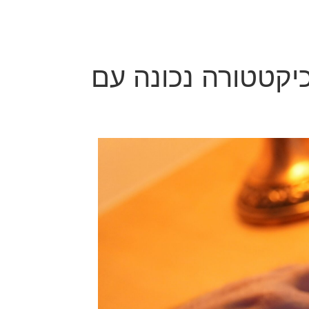
כיקטטורה נכונה עם