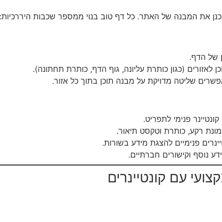
כנן את המבנה של האתר. כל דף טוב בנוי ממספר שכבות היררכיות:
 של הדף.
לאזורים (כגון כותרת עליונה, גוף הדף, כותרת תחתונה).
שרים שליטה מדויקת על מבנה תוכן בתוך כל אזור.
קונטיינר פנימי לתפריט.
מונת רקע, כותרת וטקסט תיאור.
נרים פנימיים להצגת מידע בשורות.
דע נוסף וקישורים חברתיים.
צועי עם קונטיינרים