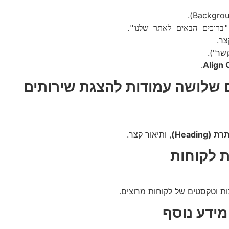
.
"ברוכים הבאים לאתר שלנו"
ר.
שר").
.
Align 
ת (Heading)
, ותיאור קצר.
ות וטקסטים של לקוחות מרוצים.