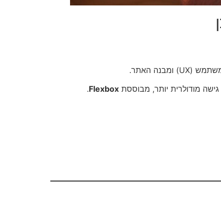
בנה האתר.
גישה מודולרית יותר, מבוססת
Flexbox
.