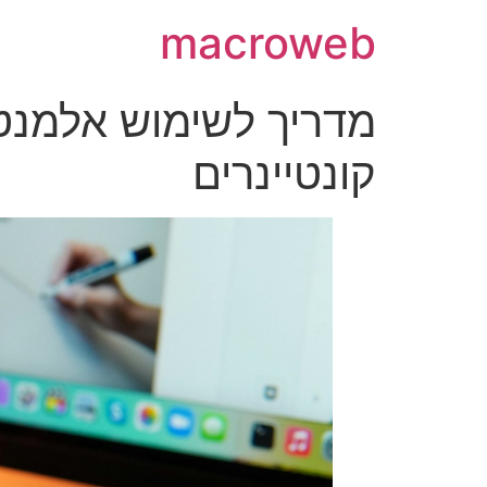
macroweb
מדריך לשימוש אלמנטו
קונטיינרים