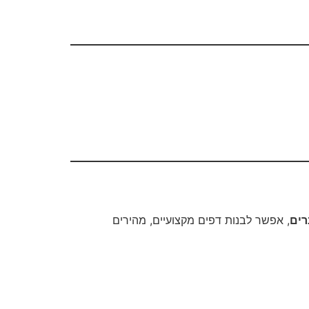
רים
, אפשר לבנות דפים מקצועיים, מהירים