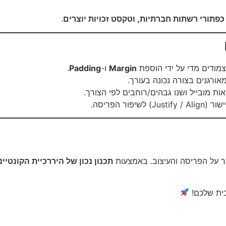
כפתורי רשתות חברתיות, וטקסט זכויות יוצרים
.
מודים מדי על ידי הוספת
Margin
ו-
Padding
.
מאורגנים בצורה נכונה בעורך.
 מובייל ושנו גבהים/רוחבים לפי הצורך.
יפור הפריסה.
ר על הפריסה והעיצוב. באמצעות
תכנון נכון של היררכיית הקונטיינ
בית שלכם!