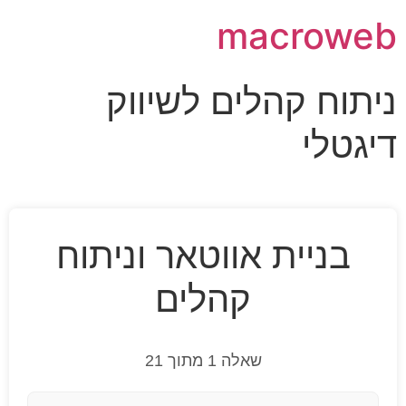
macroweb
ניתוח קהלים לשיווק
דיגטלי
בניית אווטאר וניתוח
קהלים
שאלה 1 מתוך 21