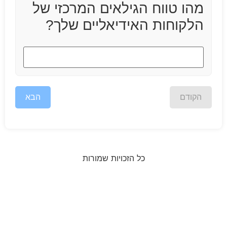
מהו טווח הגילאים המרכזי של
הלקוחות האידיאליים שלך?
הקודם
הבא
כל הזכויות שמורות