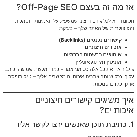
אז מה זה בעצם Off-Page SEO?
הכוונה היא לכל גורם חיצוני שמשפיע על האמינות, הסמכות
והפופולריות של האתר שלך – בעיקר:
קישורים נכנסים (Backlinks)
אזכורים חיצוניים
שיתופים ברשתות חברתיות
מוניטין ומיתוג אונליין
גוגל רואה את כל אלה כסימני אמון – כמו המלצות שמישהו כותב
עליך. ככל שיותר אתרים איכותיים מקשרים אליך – גוגל תופסת
אותך כגורם סמכותי.
איך משיגים קישורים חיצוניים
איכותיים?
1. כתיבת תוכן שאנשים ירצו לקשר אליו