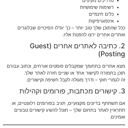
מדריכים מקיפים
רשימות שימושיות
כלים חינמיים
אינפוגרפיקות
ככל שהתוכן שלך טוב יותר – כך יגדלו הסיכויים שבלוגרים
ואתרים אחרים ירצו להפנות אליו.
2. כתיבה לאתרים אחרים (Guest
Posting)
מצא אתרים בתחומך שמקבלים פוסטים אורחים, וכתוב עבורם
תוכן בתמורה לקישור אחד או שניים חזרה לאתר שלך.
זה לגמרי חוקי – ודרך מעולה לקבל חשיפה וקישורים.
3. קישורים מכתבות, פורומים וקהילות
אם תשתתף בדיונים מקצועיים, תגיב בפורומים רלוונטיים, או
תתראיין לאתר בתחום שלך – תוכל להשיג קישורים טבעיים
ואמינים.