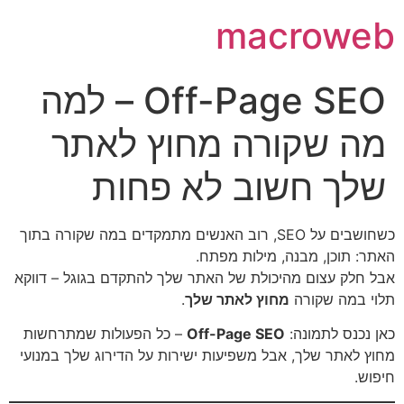
macroweb
Off-Page SEO – למה
מה שקורה מחוץ לאתר
שלך חשוב לא פחות
כשחושבים על SEO, רוב האנשים מתמקדים במה שקורה בתוך
האתר: תוכן, מבנה, מילות מפתח.
אבל חלק עצום מהיכולת של האתר שלך להתקדם בגוגל – דווקא
תלוי במה שקורה
מחוץ לאתר שלך
.
כאן נכנס לתמונה:
Off-Page SEO
– כל הפעולות שמתרחשות
מחוץ לאתר שלך, אבל משפיעות ישירות על הדירוג שלך במנועי
חיפוש.