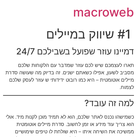
macroweb
#1 שיווק במיילים
דמיינו עוזר שפועל בשבילכם 24/7
תארו לעצמכם שיש לכם עוזר שמדבר עם הלקוחות שלכם
מסביב לשעון, אפילו כשאתם ישנים. זה בדיוק מה שעושה סדרת
מיילים אוטומטית – היא כמו רובוט ידידותי ש עוזר לעסק שלכם
לצמוח.
למה זה עובד?
כשמישהו נכנס לאתר שלכם, הוא לא תמיד מוכן לקנות מיד. אולי
הוא צריך עוד מידע או זמן לחשוב. סדרת מיילים אוטומטית
ממשיכה את השיחה איתו – היא שולחת לו טיפים שימושיים