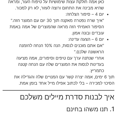
כאן אמה חולקת עצות שימושיות על טיפוח העור, ומראה
שהיא מבינה את התחום ורוצה לעזור, לא רק למכור.
יום 4 – סיפור הצלחה:
"איך שרה נפטרה מאקנה תוך 30 יום עם המוצר הזה."
הסיפור האמיתי הזה מראה שהמוצרים של אמה באמת
עובדים ובונה אמון.
יום 6 – הצעה עדינה:
"אם אתם מוכנים לנסות, הנה 10% הנחה להזמנה
הראשונה שלכם."
אחרי שנתנה ערך עם טיפים וסיפורים, אמה מציעה
בעדינות לנסות את המוצרים שלה עם הנחה קטנה
כתמריץ.
תוך 6 ימים, אמה יצרה קשר עם המנויים שלה והגדילה את
הסיכוי למכירה – בלי לכתוב אפילו מייל אחד בזמן אמת.
איך לבנות סדרת מיילים משלכם
1. תנו משהו בחינם