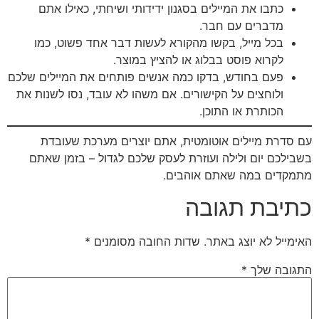
כתבו את המיילים בסגנון ידידותי ושיחתי, כאילו אתם
מדברים עם חבר.
בכל מייל, בקשו מהקורא לעשות דבר אחד פשוט, כמו
לקרוא פוסט בבלוג או להציץ במוצר.
פעם בחודש, בדקו כמה אנשים פותחים את המיילים שלכם
ולוחצים על הקישורים. אם משהו לא עובד, נסו לשנות את
הכותרת או התוכן.
עם סדרת מיילים אוטומטית, אתם יוצרים מערכת שעובדת
בשבילכם יום ולילה ועוזרת לעסק שלכם לגדול – בזמן שאתם
מתמקדים במה שאתם אוהבים.
כתיבת תגובה
האימייל לא יוצג באתר.
שדות החובה מסומנים
*
התגובה שלך
*