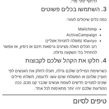
לדחוף יותר מדי.
3. השתמשו בכלים פשוטים
כמה כלים שיכולים לעזור:
Mailchimp
ActiveCampaign
Klaviyo (מעולה לחנויות אונליין)
רוב הכלים האלה מציעים גרסאות חינם או ניסיון, אז אפשר
להתחיל בלי השקעה גדולה.
4. חלקו את הקהל שלכם לקבוצות
כשרשימת המיילים שלכם גדלה, תוכלו לחלק את האנשים לפי
העניין שלהם או הפעולות שהם עשו. לדוגמה, תשלחו מיילים
שונים למנויים חדשים לעומת אנשים שכבר קנו מכם. ככה
ההודעות שלכם יהיו יותר מתאימות לכל אחד.
טיפים לסיום